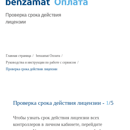
Проверка срока действия
лицензии
Главная страница
/
benzamat Оплата
/
Руководства и инструкции по работе с сервисом
/
Проверка срока действия лицензии
Проверка срока действия лицензии -
1
/5
Чтобы узнать срок действия лицензии всех
контроллеров в личном кабинете, перейдите