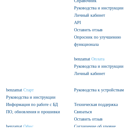
Справочник
Руководства и инструкции
Личный кабинет
API
Оставить отзыв
Опросник по улучшению
функционала
benzamat
Оплата
Руководства и инструкции
Личный кабинет
benzamat
Старт
Руководства к устройствам
Руководства и инструкции
Информация по работе с БД
Техническая поддержка
ПО, обновления и прошивки
Связаться
Оставить отзыв
benzamat
Офис
Соглашение об уровне
Руководства и инструкции
обслуживания (SLA)